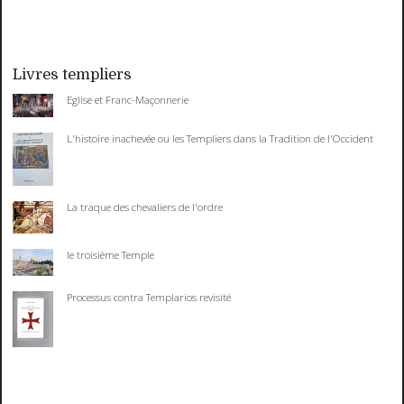
Livres templiers
Eglise et Franc-Maçonnerie
L'histoire inachevée ou les Templiers dans la Tradition de l'Occident
La traque des chevaliers de l'ordre
le troisième Temple
Processus contra Templarios revisité