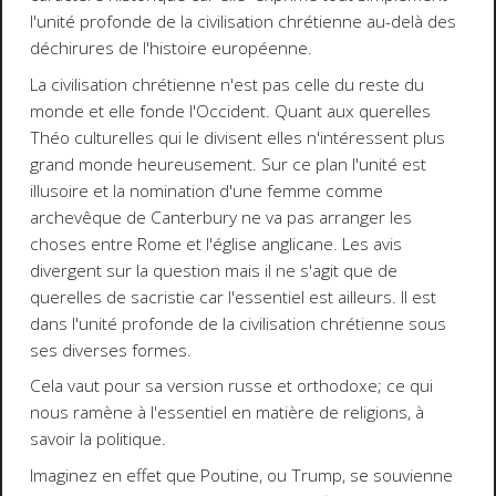
l'unité profonde de la civilisation chrétienne au-delà des
déchirures de l'histoire européenne.
La civilisation chrétienne n'est pas celle du reste du
monde et elle fonde l'Occident. Quant aux querelles
Théo culturelles qui le divisent elles n'intéressent plus
grand monde heureusement. Sur ce plan l'unité est
illusoire et la nomination d'une femme comme
archevêque de Canterbury ne va pas arranger les
choses entre Rome et l'église anglicane. Les avis
divergent sur la question mais il ne s'agit que de
querelles de sacristie car l'essentiel est ailleurs. Il est
dans l'unité profonde de la civilisation chrétienne sous
ses diverses formes.
Cela vaut pour sa version russe et orthodoxe; ce qui
nous ramène à l'essentiel en matière de religions, à
savoir la politique.
Imaginez en effet que Poutine, ou Trump, se souvienne