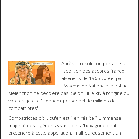
Après la résolution portant sur
l'abolition des accords franco
algériens de 1968 votée par
l'Assemblée Nationale Jean-Luc
Mélenchon ne décolère pas. Selon lui le RN à l'origine du
vote est je cite " l'ennemi personnel de millions de
compatriotes"
Compatriotes dit il, qu'en est il en réalité ? L'immense
majorité des algériens vivant dans l'hexagone peut
prétendre à cette appellation, malheureusement un