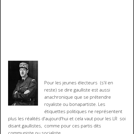
Pour les jeunes électeurs (s'il en
reste) se dire gaulliste est aussi
anachronique que se prétendre
royaliste ou bonapartiste. Les
étiquettes politiques ne représentent
plus les réalités d'aujourd'hui et cela vaut pour les LR soi
disant gaullistes, comme pour ces partis dits
communiste ou socialiste.