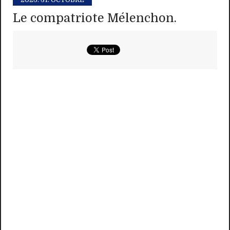
Le compatriote Mélenchon.