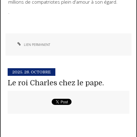
millions de compatriotes plein d'amour à son égard.
.
LIEN PERMANENT
2025.
28. OCTOBRE
Le roi Charles chez le pape.