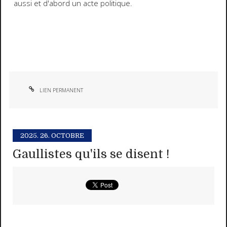
aussi et d'abord un acte politique.
LIEN PERMANENT
2025.
26. OCTOBRE
Gaullistes qu'ils se disent !