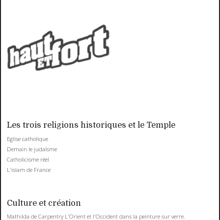
Les trois religions historiques et le Temple
Eglise catholique
Demain le judaïsme
Catholicisme réel
L'islam de France
Culture et création
Mathilda de Carpentry L'Orient et l'Occident dans la peinture sur verre.