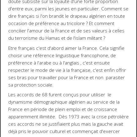
doute subsiste sur la loyauté d'une forte proportion
d'entre eux, parmi les jeunes en particulier. Comment se
dire français si l'on brandit le drapeau algérien en toute
occasion de préférence au tricolore ? Et comment
concilier l'amour de la France et de ses valeurs à celles
du terrorisme du Hamas et de l'islam militant ?
Etre français c'est d'abord aimer la France. Cela signifie
choisir une référence linguistique francophone, de
préférence à l'arabe ou à l'anglais , c'est ensuite
respecter le mode de vie à la française, c'est enfin offrir
ses bras pour travailler pour la France et non parasiter
sa protection sociale.
Les accords de 68 furent conçus pour utiliser le
dynamisme démographique algérien au service de la
France en période de plein emploi et de croissance
apparemment illimitée. Dès 1973 avec la crise pétrolière
ces accords ne se justifiaient plus mais la gauche avait
déjà pris le pouvoir culturel et commençait d'exercer