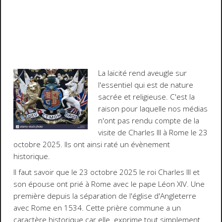
La laïcité rend aveugle sur
l'essentiel qui est de nature
sacrée et religieuse. C'est la
raison pour laquelle nos médias
n'ont pas rendu compte de la
visite de Charles III à Rome le 23
octobre 2025. Ils ont ainsi raté un évènement
historique.
Il faut savoir que le 23 octobre 2025 le roi Charles III et
son épouse ont prié à Rome avec le pape Léon XIV. Une
première depuis la séparation de l'église d'Angleterre
avec Rome en 1534. Cette prière commune a un
caractère historique car elle exprime tout simplement