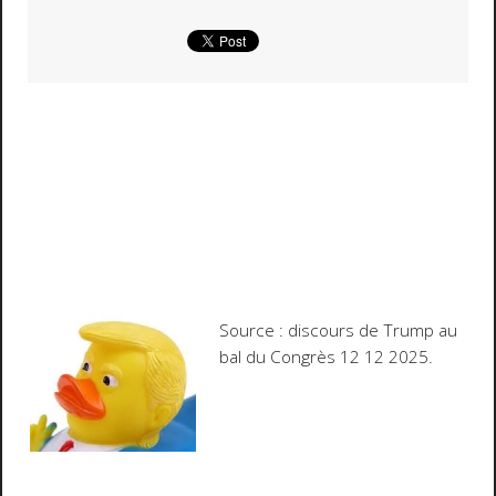
Source : discours de Trump au
bal du Congrès 12 12 2025.