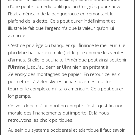
d'une petite comédie politique au Congrès pour sauver
l'Etat américain de la banqueroute en remontant le
plafond de la dette. Cela peut durer indéfiniment et
illustre le fait que l'argent n'a que la valeur qu'on lui
accorde.
C'est ce privilège du banquier qui finance le meilleur ( le
plan Marshall par exemple ) et le pire comme les ventes
d'armes. Si elle le souhaite l'Amérique peut ainsi soutenir
l'Ukraine jusqu'au dernier Ukrainien en prêtant à
Zélensky des montagnes de papier. En retour celles-ci
permettent à Zélensky les achats d'armes qui font
tourner le complexe militaro américain. Cela peut durer
longtemps.
On voit donc qu' au bout du compte c'est la justification
morale des financements qui importe. Et là nous
retrouvons les choix politiques.
Au sein du système occidental et atlantique il faut savoir