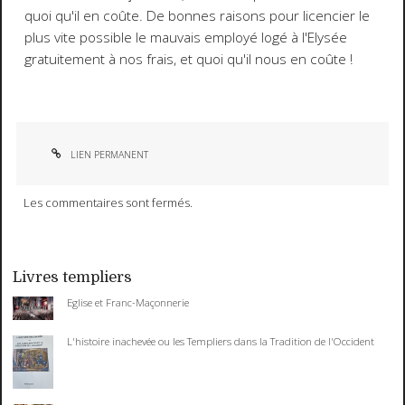
quoi qu'il en coûte. De bonnes raisons pour licencier le
plus vite possible le mauvais employé logé à l'Elysée
gratuitement à nos frais, et quoi qu'il nous en coûte !
LIEN PERMANENT
Les commentaires sont fermés.
Livres templiers
Eglise et Franc-Maçonnerie
L'histoire inachevée ou les Templiers dans la Tradition de l'Occident