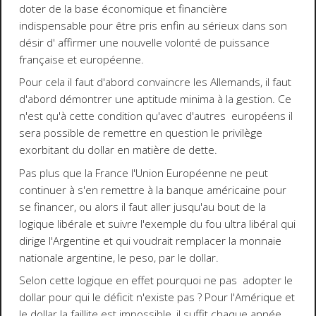
doter de la base économique et financière
indispensable pour être pris enfin au sérieux dans son
désir d' affirmer une nouvelle volonté de puissance
française et européenne.
Pour cela il faut d'abord convaincre les Allemands, il faut
d'abord démontrer une aptitude minima à la gestion. Ce
n'est qu'à cette condition qu'avec d'autres européens il
sera possible de remettre en question le privilège
exorbitant du dollar en matière de dette.
Pas plus que la France l'Union Européenne ne peut
continuer à s'en remettre à la banque américaine pour
se financer, ou alors il faut aller jusqu'au bout de la
logique libérale et suivre l'exemple du fou ultra libéral qui
dirige l'Argentine et qui voudrait remplacer la monnaie
nationale argentine, le peso, par le dollar.
Selon cette logique en effet pourquoi ne pas adopter le
dollar pour qui le déficit n'existe pas ? Pour l'Amérique et
le dollar la faillite est impossible, il suffit chaque année