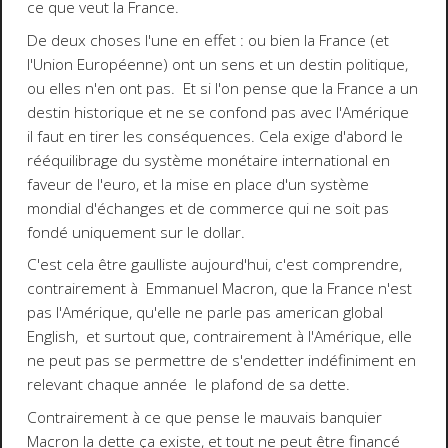
ce que veut la France.
De deux choses l'une en effet : ou bien la France (et
l'Union Européenne) ont un sens et un destin politique,
ou elles n'en ont pas. Et si l'on pense que la France a un
destin historique et ne se confond pas avec l'Amérique
il faut en tirer les conséquences. Cela exige d'abord le
rééquilibrage du système monétaire international en
faveur de l'euro, et la mise en place d'un système
mondial d'échanges et de commerce qui ne soit pas
fondé uniquement sur le dollar.
C'est cela être gaulliste aujourd'hui, c'est comprendre,
contrairement à Emmanuel Macron, que la France n'est
pas l'Amérique, qu'elle ne parle pas american global
English, et surtout que, contrairement à l'Amérique, elle
ne peut pas se permettre de s'endetter indéfiniment en
relevant chaque année le plafond de sa dette.
Contrairement à ce que pense le mauvais banquier
Macron la dette ça existe, et tout ne peut être financé