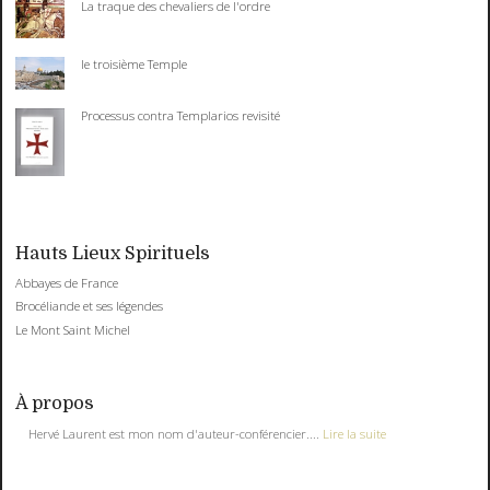
La traque des chevaliers de l'ordre
le troisième Temple
Processus contra Templarios revisité
Hauts Lieux Spirituels
Abbayes de France
Brocéliande et ses légendes
Le Mont Saint Michel
À propos
Hervé Laurent est mon nom d'auteur-conférencier....
Lire la suite