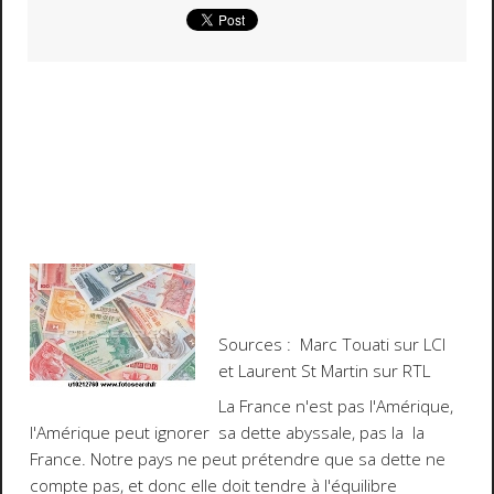
Sources : Marc Touati sur LCI
et Laurent St Martin sur RTL
La France n'est pas l'Amérique,
l'Amérique peut ignorer sa dette abyssale, pas la la
France. Notre pays ne peut prétendre que sa dette ne
compte pas, et donc elle doit tendre à l'équilibre