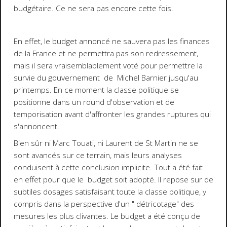
budgétaire. Ce ne sera pas encore cette fois.
En effet, le budget annoncé ne sauvera pas les finances
de la France et ne permettra pas son redressement,
mais il sera vraisemblablement voté pour permettre la
survie du gouvernement de Michel Barnier jusqu'au
printemps. En ce moment la classe politique se
positionne dans un round d'observation et de
temporisation avant d'affronter les grandes ruptures qui
s'annoncent.
Bien sûr ni Marc Touati, ni Laurent de St Martin ne se
sont avancés sur ce terrain, mais leurs analyses
conduisent à cette conclusion implicite. Tout a été fait
en effet pour que le budget soit adopté. Il repose sur de
subtiles dosages satisfaisant toute la classe politique, y
compris dans la perspective d'un " détricotage" des
mesures les plus clivantes. Le budget a été conçu de