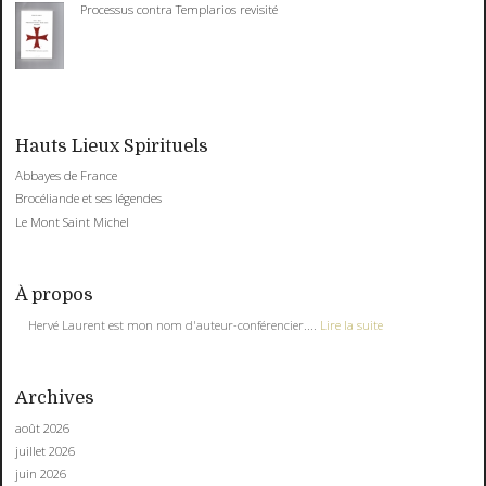
Processus contra Templarios revisité
Hauts Lieux Spirituels
Abbayes de France
Brocéliande et ses légendes
Le Mont Saint Michel
À propos
Hervé Laurent est mon nom d'auteur-conférencier....
Lire la suite
Archives
août 2026
juillet 2026
juin 2026