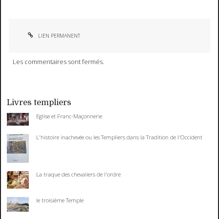
LIEN PERMANENT
Les commentaires sont fermés.
Livres templiers
Eglise et Franc-Maçonnerie
L'histoire inachevée ou les Templiers dans la Tradition de l'Occident
La traque des chevaliers de l'ordre
le troisième Temple