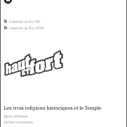
S'abonner au flux RSS
S'abonner au flux ATOM
Les trois religions historiques et le Temple
Eglise catholique
Demain le judaïsme