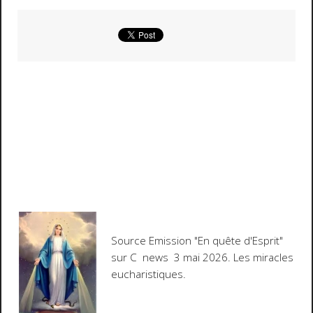
Source Emission "En quête d'Esprit"
sur C news 3 mai 2026. Les miracles
eucharistiques.