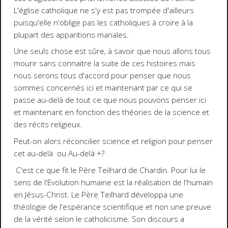
L'église catholique ne s'y est pas trompée d'ailleurs
puisqu'elle n'oblige pas les catholiques à croire à la
plupart des apparitions mariales.
Une seuls chose est sûre, à savoir que nous allons tous
mourir sans connaitre la suite de ces histoires mais
nous serons tous d'accord pour penser que nous
sommes concernés ici et maintenant par ce qui se
passe au-delà de tout ce que nous pouvons penser ici
et maintenant en fonction des théories de la science et
des récits religieux.
Peut-on alors réconcilier science et religion pour penser
cet au-delà ou Au-delà +?
C'est ce que fit le Père Teilhard de Chardin. Pour lui le
sens de l'Evolution humaine est la réalisation de l'humain
en Jésus-Christ. Le Père Teilhard développa une
théologie de l'espérance scientifique et non une preuve
de la vérité selon le catholicisme. Son discours a