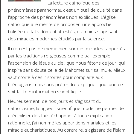
La lecture catholique des
phénomènes paranormaux est un outil de qualité dans
l'approche des phénomènes non expliqués. L'église
catholique a le mérite de proposer une approche
balisée de faits dûment attestés, du moins s'agissant
des miracles modernes étudiés par la science.
Il n'en est pas de même bien sûr des miracles rapportés
par les traditions religieuses comme par exemple
l'ascension de Jésus au ciel, que nous fêtons ce jour, qui
inspira sans doute celle de Mahomet sur sa mule. Mieux
vaut croire à ces histoires pour complaire aux
théologiens mais sans prétendre expliquer quoi que ce
soit faute d'information scientifique.
Heureusement de nos jours et s'agissant du
catholicisme, la rigueur scientifique moderne permet de
crédibiliser des faits échappant à toute explication
rationnelle, j'ai nommé les apparitions mariales et les
miracle eucharistiques. Au contraire, s'agissant de l'islam